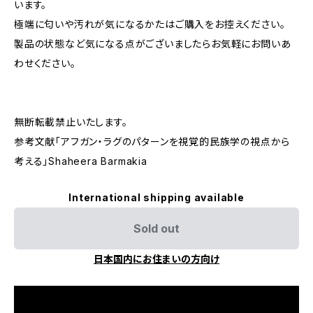
います。
極端に匂いや汚れが気になるかたはご購入をお控えください。
製品の状態など気になる点がございましたらお気軽にお問いあ
わせください。
無断転載禁止いたします。
参考文献「アフガン・ラグのパターンを視覚的民族学の視点から
考える」Shaheera Barmakia
International shipping available
Sold out
日本国内にお住まいの方向け