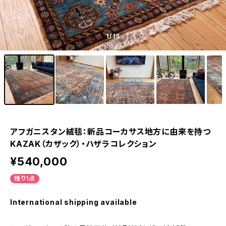
1
/15
アフガニスタン絨毯：新品コーカサス地方に由来を持つ
KAZAK（カザック）・ハザラコレクション
¥540,000
残り1点
International shipping available